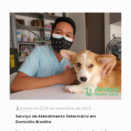
admin
on
20 de setembro de 2023
Serviço de Atendimento Veterinário em
Domicílio Brasília